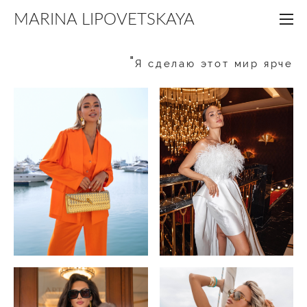
MARINA LIPOVETSKAYA
"
Я сделаю этот мир ярче