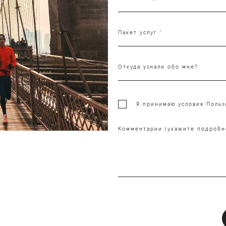
Пакет услуг *
Откуда узнали обо мне?
Я принимаю условия
Польз
Комментарии (укажите подробн