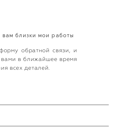
о вам близки мои работы
форму обратной связи, и
с вами в ближайшее время
ия всех деталей.